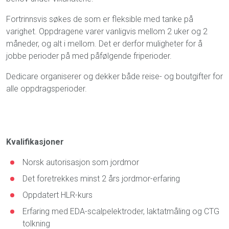
Fortrinnsvis søkes de som er fleksible med tanke på
varighet. Oppdragene varer vanligvis mellom 2 uker og 2
måneder, og alt i mellom. Det er derfor muligheter for å
jobbe perioder på med påfølgende friperioder.
Dedicare organiserer og dekker både reise- og boutgifter for
alle oppdragsperioder.
Kvalifikasjoner
Norsk autorisasjon som jordmor
Det foretrekkes minst 2 års jordmor-erfaring
Oppdatert HLR-kurs
Erfaring med EDA-scalpelektroder, laktatmåling og CTG
tolkning